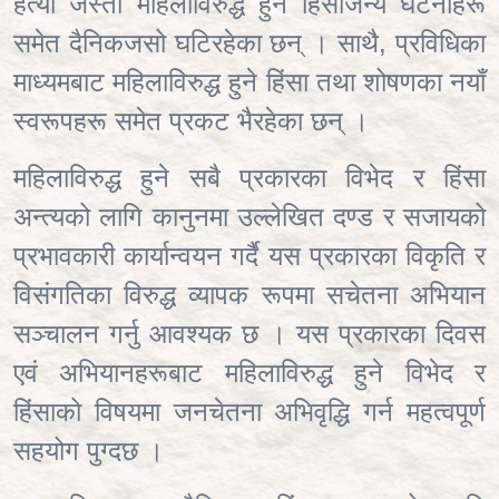
हत्या जस्ता महिलाविरुद्ध हुने हिंसाजन्य घटनाहरू
समेत दैनिकजसो घटिरहेका छन् । साथै, प्रविधिका
माध्यमबाट महिलाविरुद्ध हुने हिंसा तथा शोषणका नयाँ
स्वरूपहरू समेत प्रकट भैरहेका छन् ।
महिलाविरुद्ध हुने सबै प्रकारका विभेद र हिंसा
अन्त्यको लागि कानुनमा उल्लेखित दण्ड र सजायको
प्रभावकारी कार्यान्वयन गर्दै यस प्रकारका विकृति र
विसंगतिका विरुद्ध व्यापक रूपमा सचेतना अभियान
सञ्चालन गर्नु आवश्यक छ । यस प्रकारका दिवस
एवं अभियानहरूबाट महिलाविरुद्ध हुने विभेद र
हिंसाको विषयमा जनचेतना अभिवृद्धि गर्न महत्वपूर्ण
सहयोग पुग्दछ ।