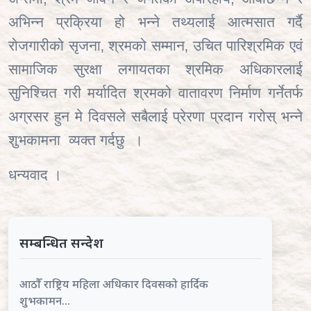
अभिन्न प्रक्रिया हो भन्ने तथ्यलाई आत्मसात गर्दै
रोजगारीको सृजना‚ श्रमको सम्मान‚ उचित पारिश्रमिक एवं
सामाजिक सुरक्षा लगायतका श्रमिक अधिकारलाई
सुनिश्चित गरी मर्यादित श्रमको वातावरण निर्माण गर्नेतर्फ
अग्रसर हुन मे दिवसले सबैलाई प्रेरणा प्रदान गरोस् भन्ने
शुभकामना व्यक्त गर्दछु ।
धन्यवाद ।
सम्बन्धित सन्देश
आठौँ राष्ट्रिय महिला अधिकार दिवसको हार्दिक
शुभकामन...