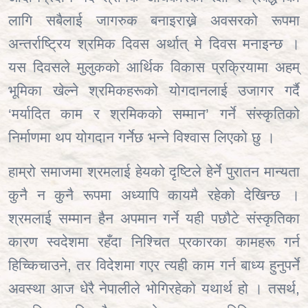
लागि सबैलाई जागरुक बनाइराख्ने अवसरको रूपमा
अन्तर्राष्ट्रिय श्रमिक दिवस अर्थात् मे दिवस मनाइन्छ ।
यस दिवसले मुलुकको आर्थिक विकास प्रक्रियामा अहम्
भूमिका खेल्ने श्रमिकहरूको योगदानलाई उजागर गर्दै
‘मर्यादित काम र श्रमिकको सम्मान’ गर्ने संस्कृतिको
निर्माणमा थप योगदान गर्नेछ भन्ने विश्वास लिएको छु ।
हाम्रो समाजमा श्रमलाई हेयको दृष्टिले हेर्ने पुरातन मान्यता
कुनै न कुनै रूपमा अध्यापि कायमै रहेको देखिन्छ ।
श्रमलाई सम्मान हैन अपमान गर्ने यही पछौटे संस्कृतिका
कारण स्वदेशमा रहँदा निश्चित प्रकारका कामहरू गर्न
हिच्किचाउने
,
तर विदेशमा गएर त्यही काम गर्न बाध्य हुनुपर्ने
अवस्था आज धेरै नेपालीले भोगिरहेको यथार्थ हो । तसर्थ,