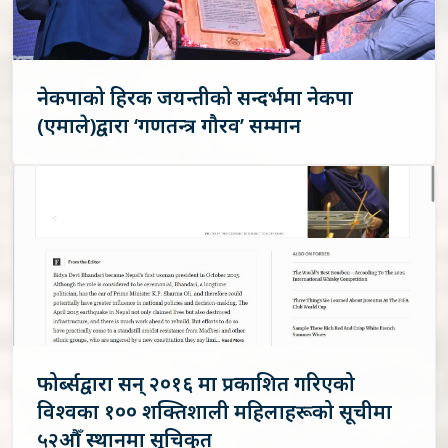
नेकपाको हिरक जयन्तीको सन्दर्भमा नेकपा
(एमाले)द्वारा ‘गणतन्त्र गौरव’ सम्मान
फोर्ब्सद्वारा सन् २०१६ मा प्रकाशित गरिएको
विश्वका १०० शक्तिशाली महिलाहरूको सूचीमा
५२औँ स्थानमा सूचिकृत