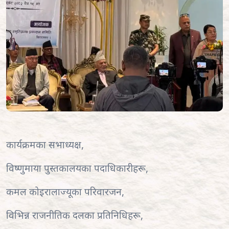
कार्यक्रमका सभाध्यक्ष,
विष्णुमाया पुस्तकालयका पदाधिकारीहरू,
कमल कोइरालाज्यूका परिवारजन,
विभिन्न राजनीतिक दलका प्रतिनिधिहरू,