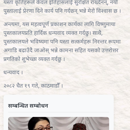
यस्ता कृतिहरूले केवल इतिहासलाई सुरक्षित राख्दैनन्, नयाँ
पुस्तालाई प्रेरणा दिने कार्य पनि गर्दछन् भन्ने मेरो विश्वास छ ।
अन्त्यमा, यस महत्वपूर्ण प्रकाशन कार्यका लागि विष्णुमाया
पुस्तकालयप्रति हार्दिक धन्यवाद व्यक्त गर्दछु। साथै,
पुस्तकालयले भविष्यमा पनि यस्ता सत्कर्महरू निरन्तर रूपमा
अगाडि बढाउँदै जाओस् भन्ने कामना सहित यसको उत्तरोत्तर
प्रगतिको शुभेच्छा व्यक्त गर्दछु ।
धन्यवाद ।
२०८२ चैत १९ गते, काठमाडौँ ।
सम्बन्धित सम्बोधन