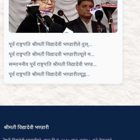
पूर्व राष्ट्रपति श्रीमती विद्यादेवी भण्डारीले तुल्...
पूर्व राष्ट्रपति श्रीमती विद्यादवी भण्डारीज्यूले म...
सम्माननीय पूर्व राष्ट्रपति श्रीमती विद्यादेवी भण्ड...
पूर्व राष्ट्रपति श्रीमती विद्यादेवी भण्डारीज्यूद्व...
श्रीमती विद्यादेवी भण्डारी